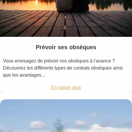
Prévoir ses obsèques
Vous envisagez de prévoir vos obsèques à l'avance ?
Découvrez les différents types de contrats obsèques ainsi
que les avantages…
En savoir plus