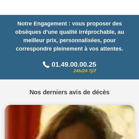
Notre Engagement : vous proposer des
obsèques d’une qualité irréprochable, au
meilleur prix, personnalisées, pour
correspondre pleinement à vos attentes.
01.49.00.00.25
24h/24 7j/7
Nos derniers avis de décès