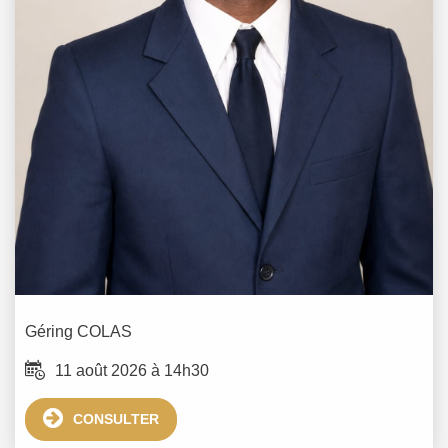
Géring
COLAS
11 août 2026 à 14h30
CONSULTER