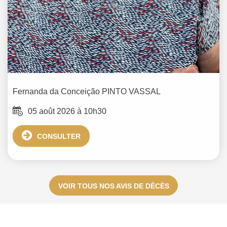
Fernanda da Conceição
PINTO VASSAL
05 août 2026 à 10h30
CONSULTER
VOIR TOUS NOS AVIS DE DÉCÈS