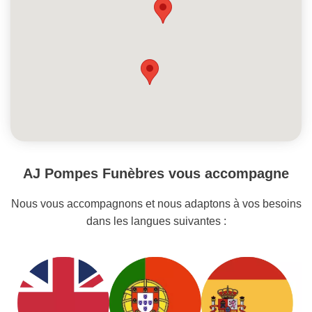
AJ Pompes Funèbres vous accompagne
Nous vous accompagnons et nous adaptons à vos besoins
dans les langues suivantes :