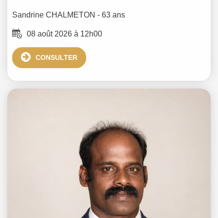
Sandrine
CHALMETON
- 63 ans
08 août 2026 à 12h00
CONSULTER