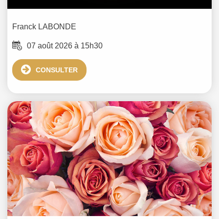
Franck
LABONDE
07 août 2026 à 15h30
CONSULTER