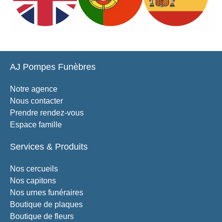
AJ Pompes Funèbres
Notre agence
Nous contacter
Prendre rendez-vous
Espace famille
Services & Produits
Nos cercueils
Nos capitons
Nos urnes funéraires
Boutique de plaques
Boutique de fleurs