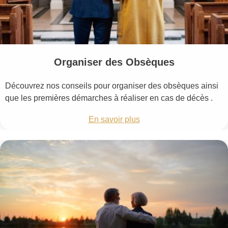
Organiser des Obsèques
Découvrez nos conseils pour organiser des obsèques ainsi
que les premières démarches à réaliser en cas de décès .
En savoir plus