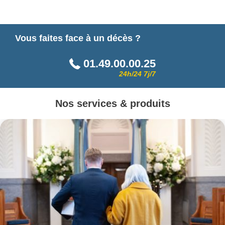
Vous faites face à un décès ?
01.49.00.00.25
24h/24 7j/7
Nos services & produits