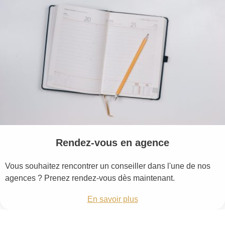
Rendez-vous en agence
Vous souhaitez rencontrer un conseiller dans l'une de nos
agences ? Prenez rendez-vous dès maintenant.
En savoir plus