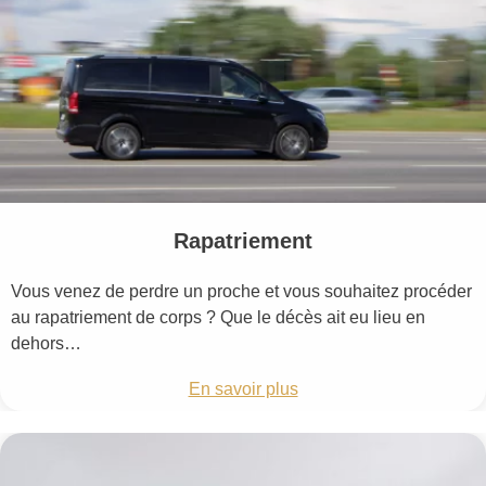
Rapatriement
Vous venez de perdre un proche et vous souhaitez procéder
au rapatriement de corps ? Que le décès ait eu lieu en
dehors…
En savoir plus