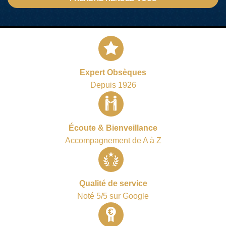
Expert Obsèques
Depuis 1926
Écoute & Bienveillance
Accompagnement de A à Z
Qualité de service
Noté 5/5 sur Google