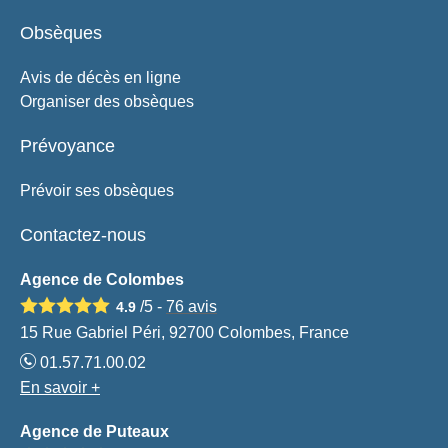
Obsèques
Avis de décès en ligne
Organiser des obsèques
Prévoyance
Prévoir ses obsèques
Contactez-nous
Agence de Colombes
/5 -
76
avis
4.9
15 Rue Gabriel Péri, 92700 Colombes, France
01.57.71.00.02
En savoir +
Agence de Puteaux