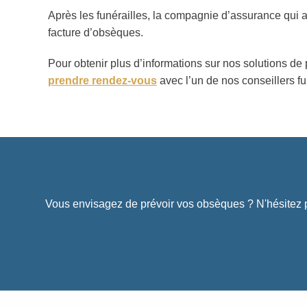
Après les funérailles, la compagnie d’assurance qui 
facture d’obsèques.
Pour obtenir plus d’informations sur nos solutions 
prendre rendez-vous
avec l’un de nos conseillers fu
Vous envisagez de prévoir vos obsèques ? N'hésitez p