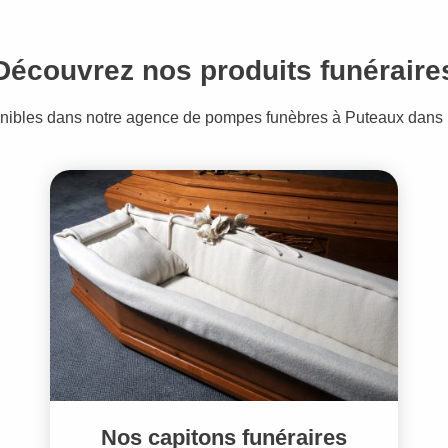
Découvrez nos produits funéraire
onibles dans notre agence de pompes funèbres à Puteaux dans 
Nos capitons funéraires