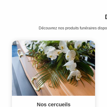
Découvrez nos produits funéraires disp
Nos cercueils