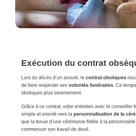
Exécution du contrat obsèq
Lors du décès d’un assuré, le
contrat obsèques
nous
de faire respecter ses
volontés funéraires
. Ce temps
obsèques plus sereinement.
Grâce à ce contrat, votre entretien avec le conseille
simple et orienté vers la
personnalisation de la cér
que la tenue d’une cérémonie fidèle à la personnalité 
commencer son travail de deuil.