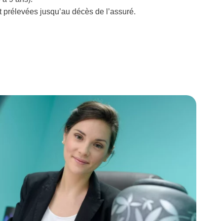
t prélevées jusqu’au décès de l’assuré.