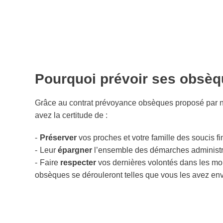
Pourquoi prévoir ses obsèq
Grâce au contrat prévoyance obsèques proposé par
avez la certitude de :
Préserver
vos proches et votre famille des soucis fi
Leur
épargner
l’ensemble des démarches administra
Faire
respecter
vos dernières volontés dans les moi
obsèques se dérouleront telles que vous les avez en