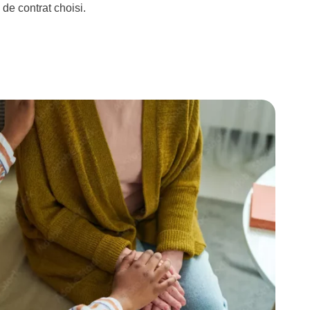
 de contrat choisi.