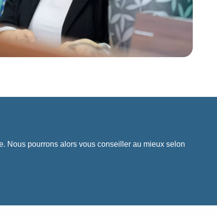
e. Nous pourrons alors vous conseiller au mieux selon