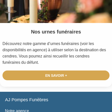
Nos urnes funéraires
Découvrez notre gamme d’urnes funéraires (voir les
disponibilités en agence) à utiliser selon la destination des
cendres. Vous pourrez ainsi recueillir les cendres
funéraires du défunt.
EN SAVOIR +
AJ Pompes Funèbres
Notre agence