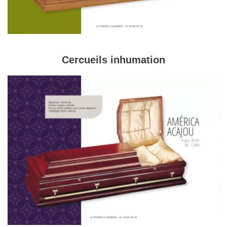
Cercueils inhumation