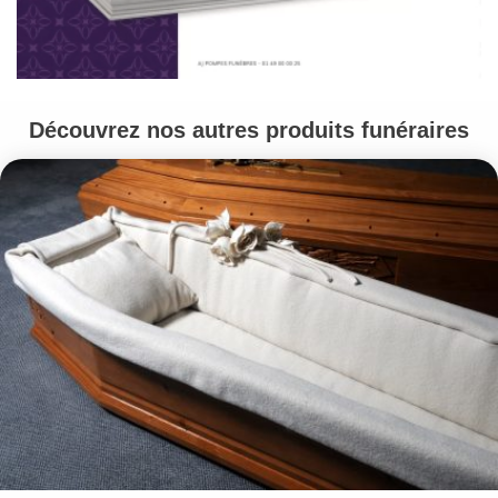
Découvrez nos autres produits funéraires