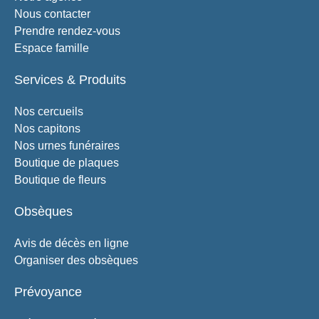
Nous contacter
Prendre rendez-vous
Espace famille
Services & Produits
Nos cercueils
Nos capitons
Nos urnes funéraires
Boutique de plaques
Boutique de fleurs
Obsèques
Avis de décès en ligne
Organiser des obsèques
Prévoyance