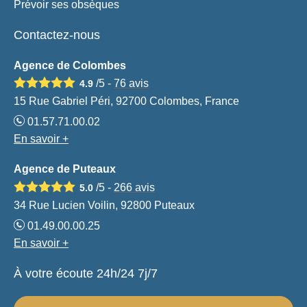
Prévoir ses obsèques
Contactez-nous
Agence de Colombes
/5 -
76
avis
4.9
15 Rue Gabriel Péri, 92700 Colombes, France
01.57.71.00.02
En savoir +
Agence de Puteaux
/5 -
266
avis
5.0
34 Rue Lucien Voilin, 92800 Puteaux
01.49.00.00.25
En savoir +
À votre écoute 24h/24 7j/7