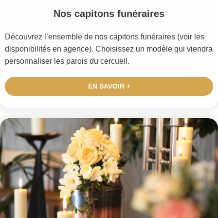
Nos capitons funéraires
Découvrez l’ensemble de nos capitons funéraires (voir les
disponibilités en agence). Choisissez un modèle qui viendra
personnaliser les parois du cercueil.
EN SAVOIR +