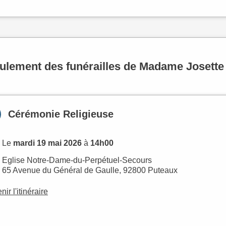
ulement des funérailles de Madame Joset
Cérémonie Religieuse
Le
mardi 19 mai 2026
à
14h00
Eglise Notre-Dame-du-Perpétuel-Secours
65 Avenue du Général de Gaulle, 92800 Puteaux
nir l'itinéraire