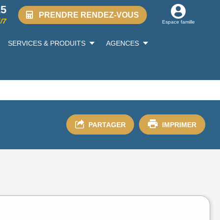
25
PRENDRE RENDEZ-VOUS
/7
Espace famille
SERVICES & PRODUITS
AGENCES
PARTAGER
IMPRIMER