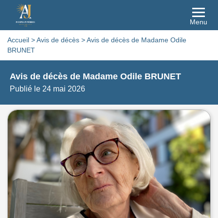
Menu
Accueil
>
Avis de décès
>
Avis de décès de Madame Odile
BRUNET
Avis de décès de Madame Odile BRUNET
Publié le 24 mai 2026