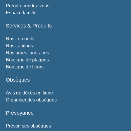
Prendre rendez-vous
Espace famille
Services & Produits
Nos cercueils
Nos capitons
Nos urnes funéraires
Boutique de plaques
Boutique de fleurs
Obsèques
Avis de décès en ligne
Organiser des obsèques
Prévoyance
Prévoir ses obsèques