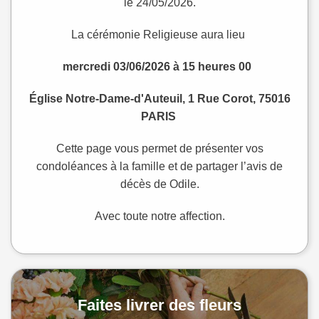
le 24/05/2026.
La cérémonie Religieuse aura lieu
mercredi
03/06/2026 à 15 heures 00
Église Notre-Dame-d'Auteuil, 1 Rue Corot, 75016
PARIS
Cette page vous permet de présenter vos
condoléances à la famille et de partager l’avis de
décès de Odile.
Avec toute notre affection.
Faites livrer des fleurs