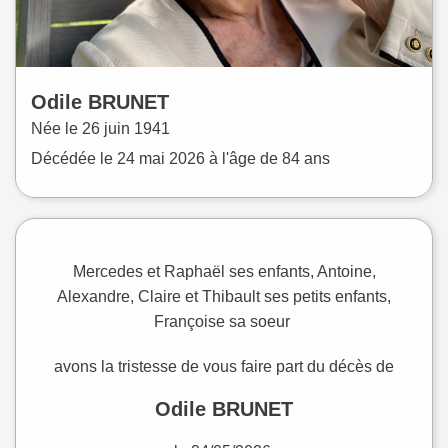
Odile
BRUNET
Née le
26 juin 1941
Décédée le
24 mai 2026
à l'âge de 84 ans
Mercedes et Raphaël ses enfants, A
ntoine,
Alexandre, Claire et Thibault ses petits enfants,
Françoise sa soeur
avons la tristesse de vous faire part du décès de
Odile BRUNET