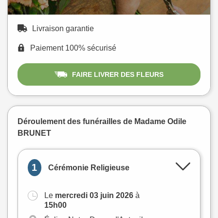
Livraison garantie
Paiement 100% sécurisé
FAIRE LIVRER DES FLEURS
Déroulement des funérailles de Madame Odile
BRUNET
1
Cérémonie Religieuse
Le
mercredi 03 juin 2026
à
+
15h00