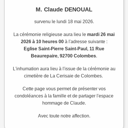
M. Claude DENOUAL
survenu le lundi 18 mai 2026.
La cérémonie religieuse aura lieu le
mardi 26 mai
2026 à 10 heures 00
à l'adresse suivante :
Eglise Saint-Pierre Saint-Paul, 11 Rue
Beaurepaire, 92700 Colombes
.
L'inhumation aura lieu à l'issue de la cérémonie au
cimetière de La Cerisaie de Colombes.
Cette page vous permet de présenter vos
condoléances à la famille et de partager l'espace
hommage de Claude.
Avec toute notre affection.