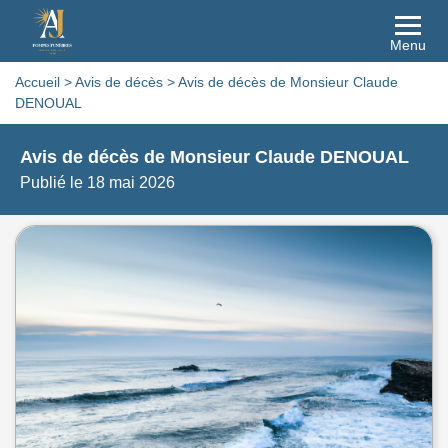
Menu
Accueil
>
Avis de décès
>
Avis de décès de Monsieur Claude
DENOUAL
Avis de décès de Monsieur Claude DENOUAL
Publié le 18 mai 2026