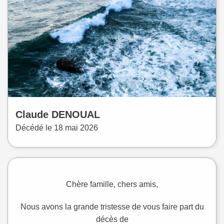
Claude
DENOUAL
Décédé le
18 mai 2026
Chère famille, chers amis,
Nous avons la grande tristesse de vous faire part du
décès de