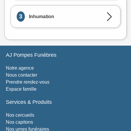
3
Inhumation
AJ Pompes Funèbres
Notre agence
Nous contacter
Prendre rendez-vous
Espace famille
Services & Produits
Nos cercueils
Nos capitons
Nos urnes funéraires