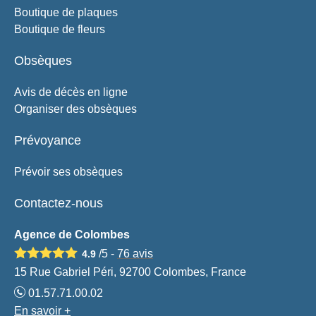
Boutique de plaques
Boutique de fleurs
Obsèques
Avis de décès en ligne
Organiser des obsèques
Prévoyance
Prévoir ses obsèques
Contactez-nous
Agence de Colombes
/5 -
76
avis
4.9
15 Rue Gabriel Péri, 92700 Colombes, France
01.57.71.00.02
En savoir +