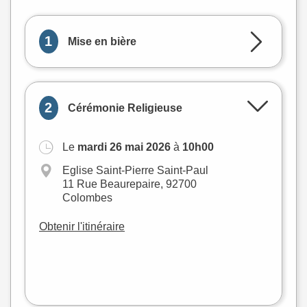
1
Mise en bière
2
Cérémonie Religieuse
Le
mardi 26 mai 2026
à
10h00
+
Eglise Saint-Pierre Saint-Paul
−
11 Rue Beaurepaire, 92700
Colombes
Obtenir l'itinéraire
Leaflet
|
©
OpenStreetMap