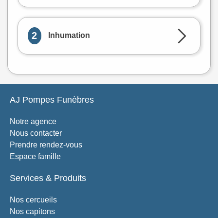
2
Inhumation
AJ Pompes Funèbres
Notre agence
Nous contacter
Prendre rendez-vous
Espace famille
Services & Produits
Nos cercueils
Nos capitons