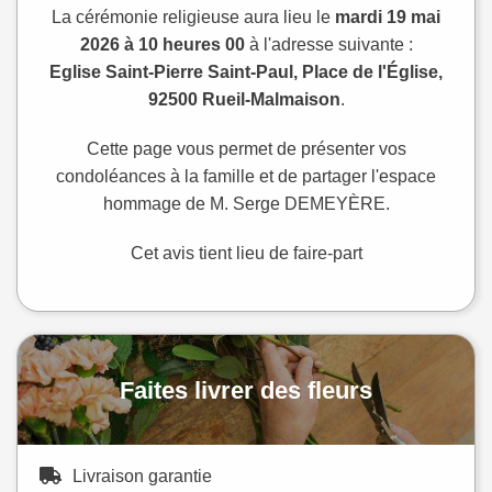
La cérémonie religieuse aura lieu le
mardi 19 mai
2026 à 10 heures 00
à l'adresse suivante :
Eglise Saint-Pierre Saint-Paul, Place de l'Église,
92500 Rueil-Malmaison
.
Cette page vous permet de présenter vos
condoléances à la famille et de partager l'espace
hommage de M. Serge DEMEYÈRE.
Cet avis tient lieu de faire-part
Faites livrer des fleurs
Livraison garantie