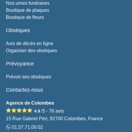
Nos urnes funéraires
Boutique de plaques
Boutique de fleurs
Obsèques
Avis de décès en ligne
Organiser des obsèques
Prévoyance
Prévoir ses obsèques
Contactez-nous
Agence de Colombes
/5 -
76
avis
4.9
15 Rue Gabriel Péri, 92700 Colombes, France
01.57.71.00.02