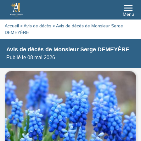
Menu
Accueil
>
Avis de décès
>
Avis de décès de Monsieur Serge
DEMEYÈRE
Avis de décès de Monsieur Serge DEMEYÈRE
Publié le 08 mai 2026