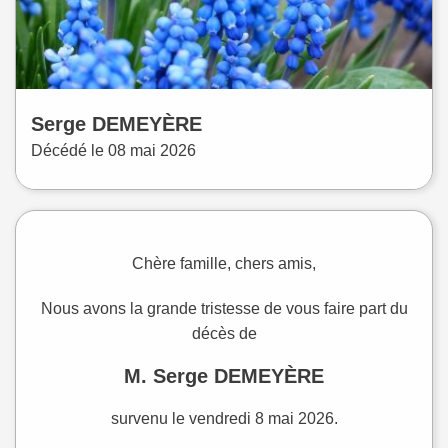
Serge
DEMEYÈRE
Décédé le
08 mai 2026
Chère famille, chers amis,
Nous avons la grande tristesse de vous faire part du
décès de
M. Serge DEMEYÈRE
survenu le vendredi 8 mai 2026.