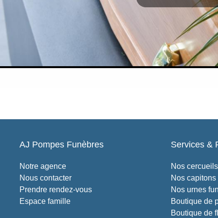
AJ Pompes Funèbres
Services & 
Notre agence
Nos cercueils
Nous contacter
Nos capitons
Prendre rendez-vous
Nos urnes fun
Espace famille
Boutique de 
Boutique de f