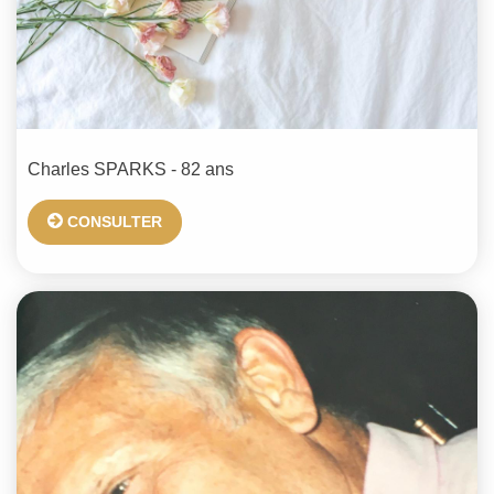
Charles
SPARKS
- 82 ans
CONSULTER