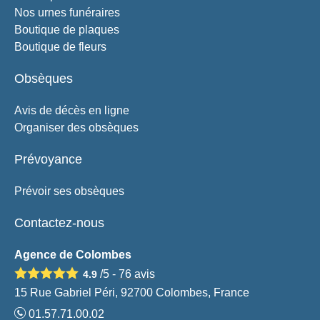
Nos urnes funéraires
Boutique de plaques
Boutique de fleurs
Obsèques
Avis de décès en ligne
Organiser des obsèques
Prévoyance
Prévoir ses obsèques
Contactez-nous
Agence de Colombes
/5 -
76
avis
4.9
15 Rue Gabriel Péri, 92700 Colombes, France
01.57.71.00.02