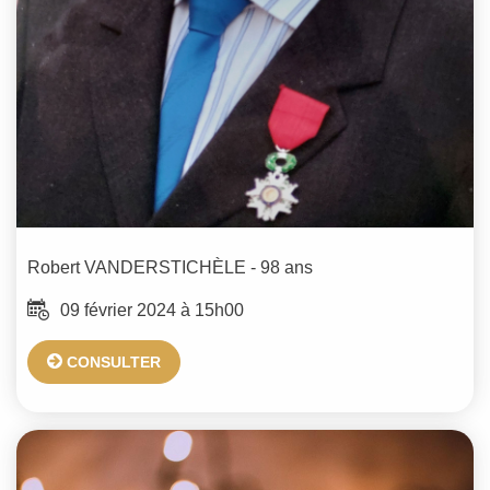
Robert
VANDERSTICHÈLE
- 98 ans
09 février 2024 à 15h00
CONSULTER