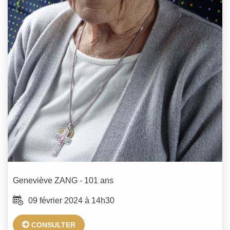
Geneviève
ZANG
- 101 ans
09 février 2024 à 14h30
CONSULTER