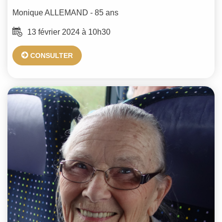
Monique
ALLEMAND
- 85 ans
13 février 2024 à 10h30
CONSULTER