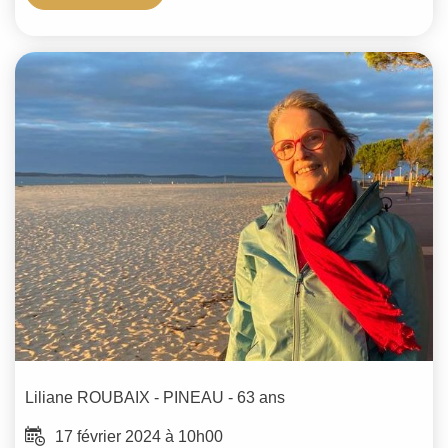
Liliane
ROUBAIX - PINEAU
- 63 ans
17 février 2024 à 10h00