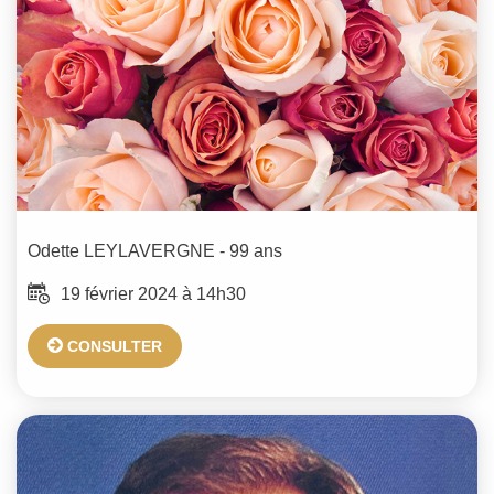
Odette
LEYLAVERGNE
- 99 ans
19 février 2024 à 14h30
CONSULTER