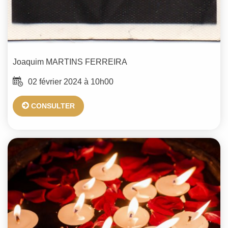
Joaquim
MARTINS FERREIRA
02 février 2024 à 10h00
CONSULTER