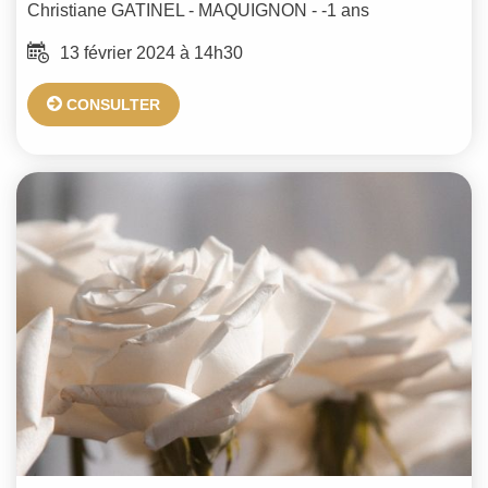
Christiane
GATINEL - MAQUIGNON
- -1 ans
13 février 2024 à 14h30
CONSULTER