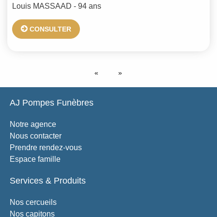
Louis
MASSAAD
- 94 ans
CONSULTER
AJ Pompes Funèbres
Notre agence
Nous contacter
Prendre rendez-vous
Espace famille
Services & Produits
Nos cercueils
Nos capitons