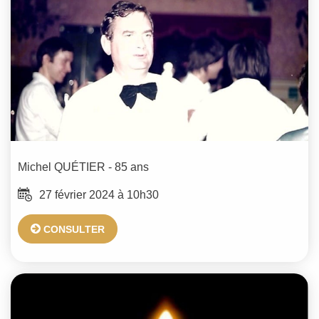
Michel
QUÉTIER
- 85 ans
27 février 2024 à 10h30
CONSULTER