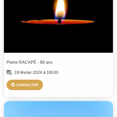
Pierre
RACAPÉ
- 88 ans
19 février 2024 à 10h30
CONSULTER