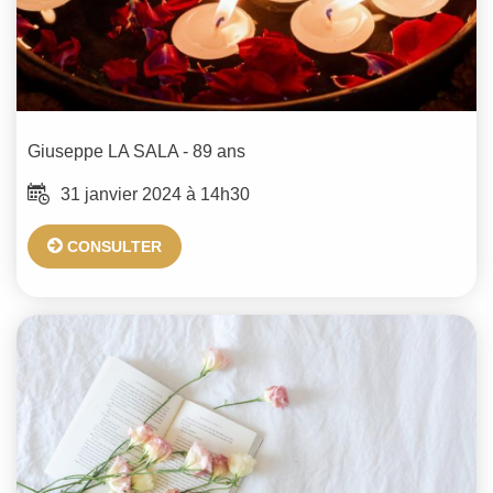
Giuseppe
LA SALA
- 89 ans
31 janvier 2024 à 14h30
CONSULTER