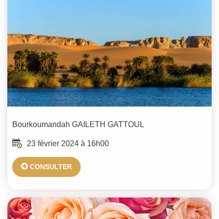
Bourkoumandah
GAILETH GATTOUL
23 février 2024 à 16h00
CONSULTER