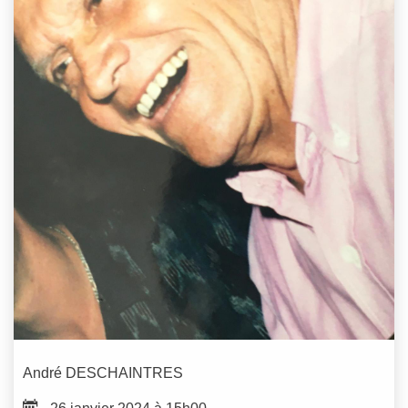
André
DESCHAINTRES