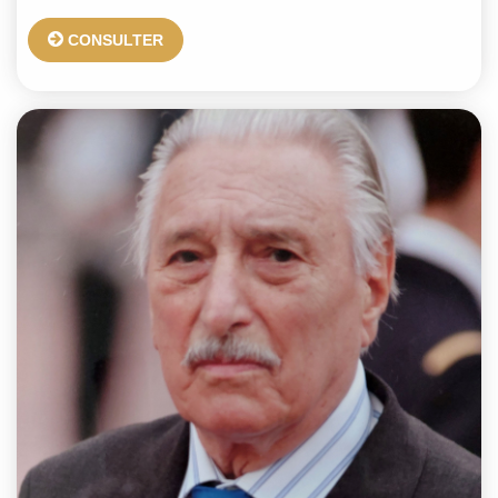
CONSULTER