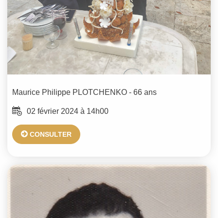
Maurice Philippe
PLOTCHENKO
- 66 ans
02 février 2024 à 14h00
CONSULTER