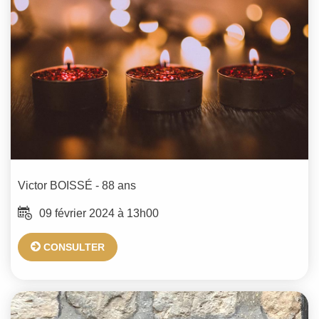
Victor
BOISSÉ
- 88 ans
09 février 2024 à 13h00
CONSULTER