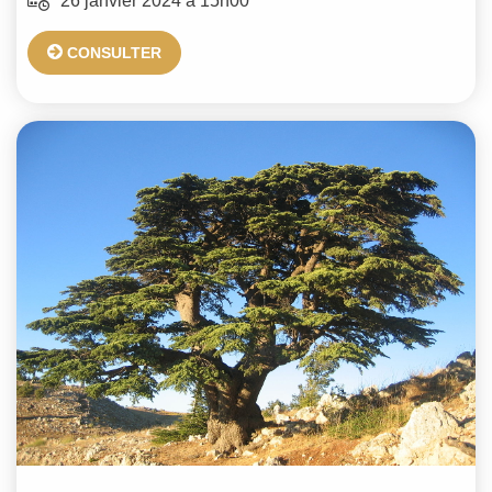
26 janvier 2024 à 15h00
CONSULTER