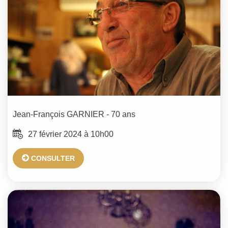
Jean-François
GARNIER
- 70 ans
27 février 2024 à 10h00
CONSULTER