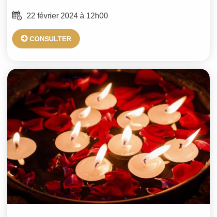
22 février 2024 à 12h00
CONSULTER