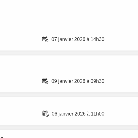
07 janvier 2026 à 14h30
09 janvier 2026 à 09h30
06 janvier 2026 à 11h00