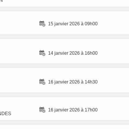
IN
15 janvier 2026 à 09h00
14 janvier 2026 à 16h00
16 janvier 2026 à 14h30
16 janvier 2026 à 17h00
NDES