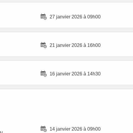
27 janvier 2026 à 09h00
21 janvier 2026 à 16h00
16 janvier 2026 à 14h30
14 janvier 2026 à 09h00