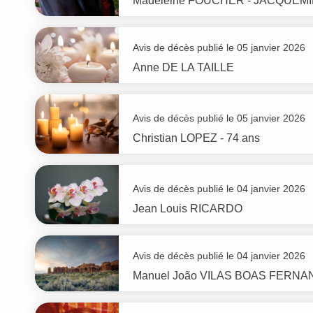
Madeleine
FOUCHER - JACQUEM
Avis de décès publié le 05 janvier 2026
Anne
DE LA TAILLE
Avis de décès publié le 05 janvier 2026
Christian
LOPEZ
- 74 ans
Avis de décès publié le 04 janvier 2026
Jean Louis
RICARDO
Avis de décès publié le 04 janvier 2026
Manuel João
VILAS BOAS FERNA