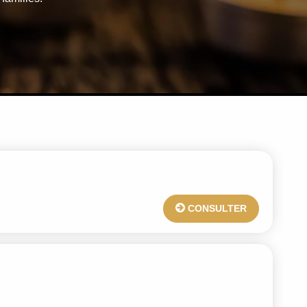
CONSULTER