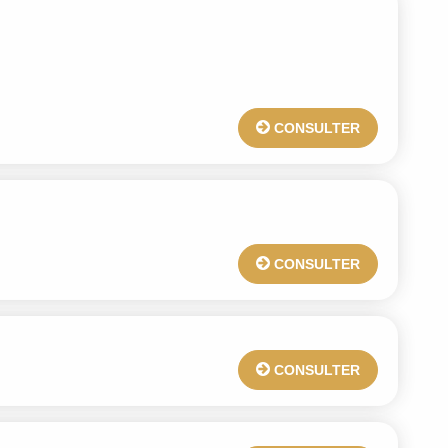
CONSULTER
CONSULTER
CONSULTER