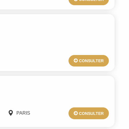
CONSULTER
PARIS
CONSULTER