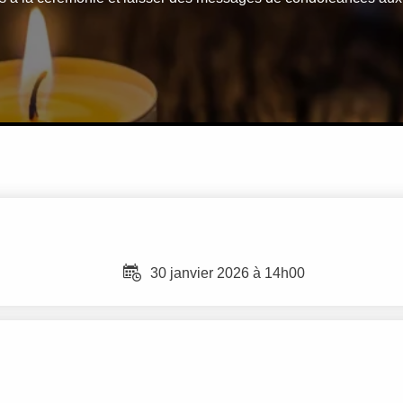
30 janvier 2026 à 14h00