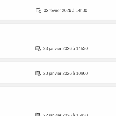
02 février 2026 à 14h30
23 janvier 2026 à 14h30
23 janvier 2026 à 10h00
22 janvier 2026 à 15h30