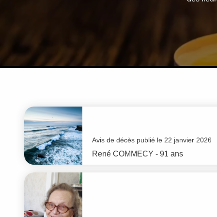
Avis de décès publié le 22 janvier 2026
René
COMMECY
- 91 ans