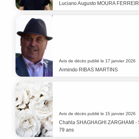
Luciano Augusto
MOURA FERREI
Avis de décès publié le 17 janvier 2026
Armindo
RIBAS MARTINS
Avis de décès publié le 15 janvier 2026
Chahla
SHAGHAGHI ZARGHAMI -
79 ans