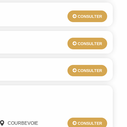
CONSULTER
CONSULTER
CONSULTER
COURBEVOIE
CONSULTER