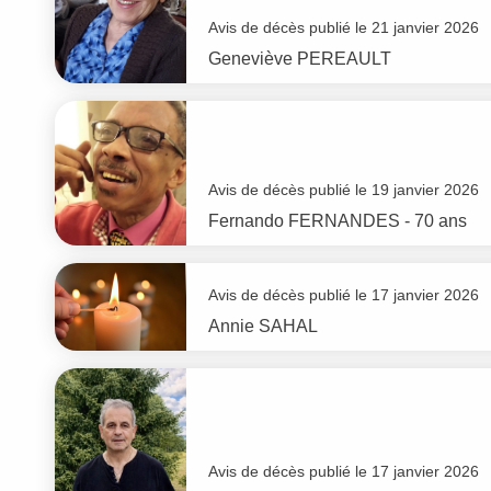
Avis de décès publié le 21 janvier 2026
Geneviève
PEREAULT
Avis de décès publié le 19 janvier 2026
Fernando
FERNANDES
- 70 ans
Avis de décès publié le 17 janvier 2026
Annie
SAHAL
Avis de décès publié le 17 janvier 2026