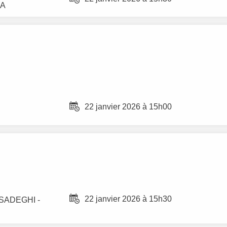
RA
22 janvier 2026 à 15h00
22 janvier 2026 à 15h30
 SADEGHI
-