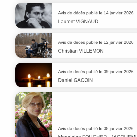
Avis de décès publié le 14 janvier 2026
Laurent
VIGNAUD
Avis de décès publié le 12 janvier 2026
Christian
VILLEMON
Avis de décès publié le 09 janvier 2026
Daniel
GACOIN
Avis de décès publié le 08 janvier 2026