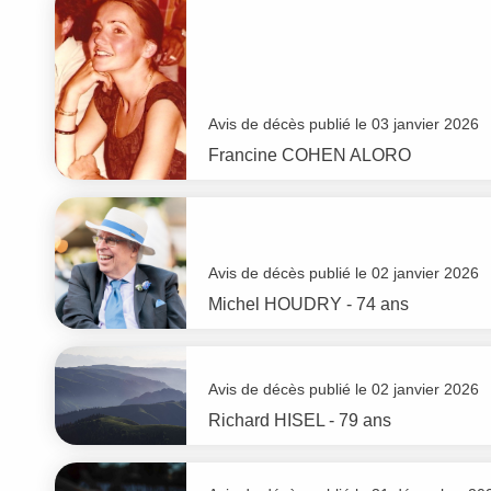
Avis de décès publié le 03 janvier 2026
Francine
COHEN ALORO
Avis de décès publié le 02 janvier 2026
Michel
HOUDRY
- 74 ans
Avis de décès publié le 02 janvier 2026
Richard
HISEL
- 79 ans