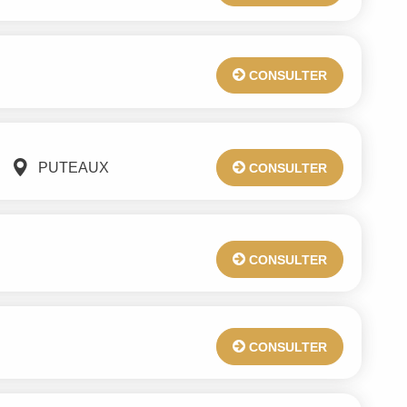
CONSULTER
PUTEAUX
CONSULTER
CONSULTER
CONSULTER