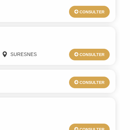
CONSULTER
SURESNES
CONSULTER
CONSULTER
CONSULTER